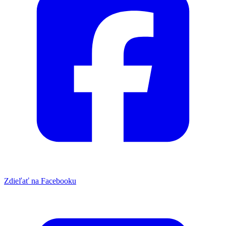
Zdieľať na Facebooku