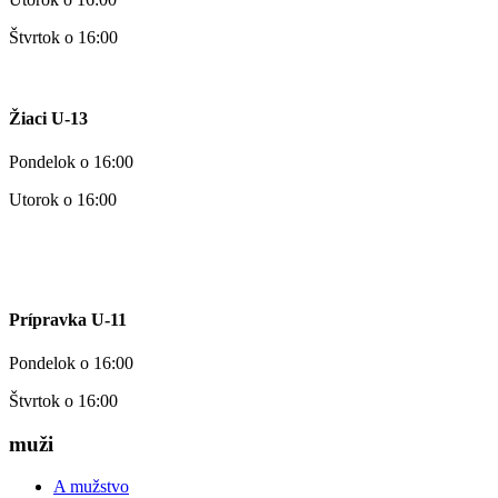
Štvrtok o 16:00
Žiaci U-13
Pondelok o 16:00
Utorok o 16:00
Prípravka U-11
Pondelok o 16:00
Štvrtok o 16:00
muži
A mužstvo