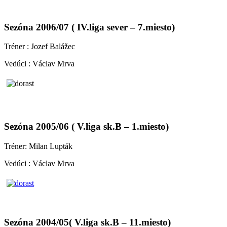
Sezóna 2006/07 ( IV.liga sever – 7.miesto)
Tréner : Jozef Balážec
Vedúci : Václav Mrva
Sezóna 2005/06 ( V.liga sk.B – 1.miesto)
Tréner: Milan Lupták
Vedúci : Václav Mrva
Sezóna 2004/05( V.liga sk.B – 11.miesto)