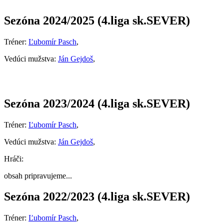
Sezóna 2024/2025 (4.liga sk.SEVER)
Tréner:
Ľubomír Pasch
,
Vedúci mužstva:
Ján Gejdoš
,
Sezóna 2023/2024 (4.liga sk.SEVER)
Tréner:
Ľubomír Pasch
,
Vedúci mužstva:
Ján Gejdoš
,
Hráči:
obsah pripravujeme...
Sezóna 2022/2023 (4.liga sk.SEVER)
Tréner:
Ľubomír Pasch
,