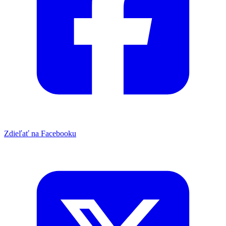
Zdieľať na Facebooku