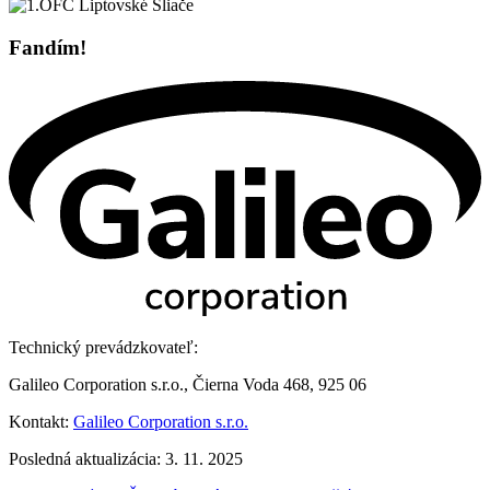
Fandím!
Technický prevádzkovateľ:
Galileo Corporation s.r.o., Čierna Voda 468, 925 06
Kontakt:
Galileo Corporation s.r.o.
Posledná aktualizácia: 3. 11. 2025