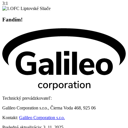
3:1
Fandím!
Technický prevádzkovateľ:
Galileo Corporation s.r.o., Čierna Voda 468, 925 06
Kontakt:
Galileo Corporation s.r.o.
Posledná aktualizácia: 3. 11. 2025