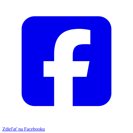
Zdieľať na Facebooku