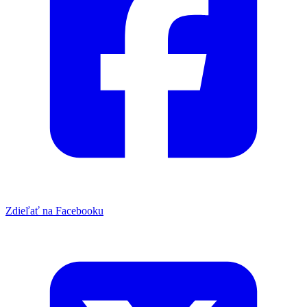
Zdieľať na Facebooku