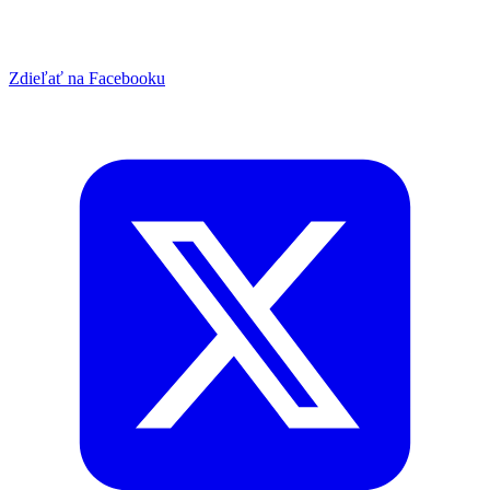
Zdieľať na Facebooku