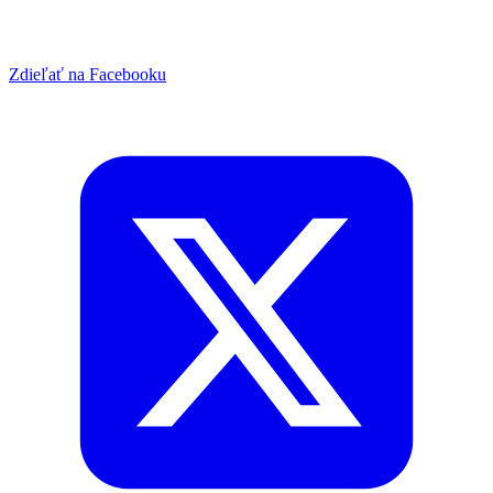
Zdieľať na Facebooku