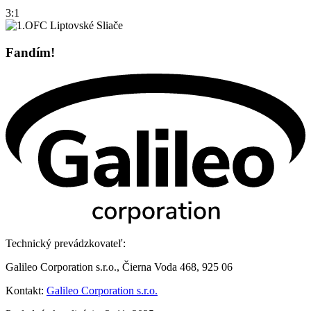
3:1
Fandím!
Technický prevádzkovateľ:
Galileo Corporation s.r.o., Čierna Voda 468, 925 06
Kontakt:
Galileo Corporation s.r.o.